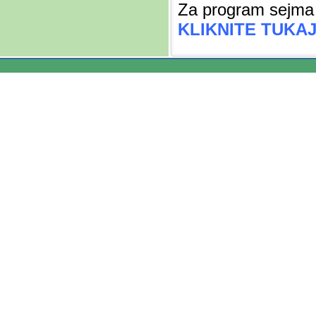
Za program sejma
KLIKNITE TUKAJ